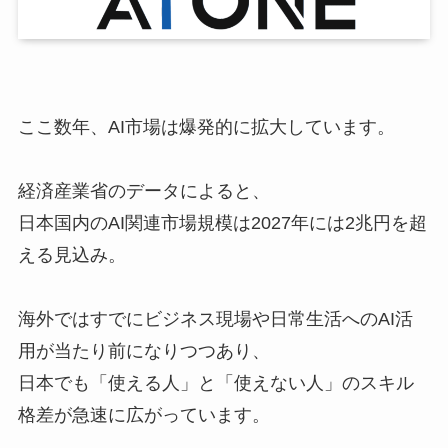
ここ数年、AI市場は爆発的に拡大しています。
経済産業省のデータによると、
日本国内のAI関連市場規模は2027年には2兆円を超
える見込み。
海外ではすでにビジネス現場や日常生活へのAI活
用が当たり前になりつつあり、
日本でも「使える人」と「使えない人」のスキル
格差が急速に広がっています。