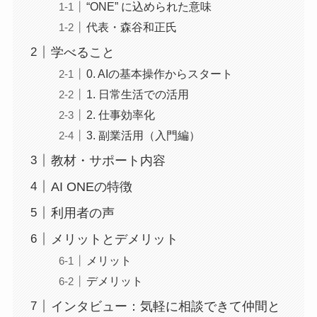
“ONE” に込められた意味
代表・森谷和正氏
学べること
0. AIの基本操作からスタート
1. 日常生活での活用
2. 仕事効率化
3. 副業活用（入門編）
教材・サポート内容
AI ONEの特徴
利用者の声
メリットとデメリット
メリット
デメリット
インタビュー：気軽に相談できて仲間と