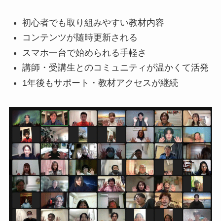
初心者でも取り組みやすい教材内容
コンテンツが随時更新される
スマホ一台で始められる手軽さ
講師・受講生とのコミュニティが温かくて活発
1年後もサポート・教材アクセスが継続