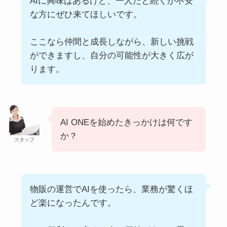
AIに興味はあるけど、一人だと続くか不安
な方にぜひ来てほしいです。
ここなら仲間と成長しながら、新しい挑戦
ができますし、自分の可能性が大きく広が
ります。
AI ONEを始めたきっかけは何です
か？
スタッフ
物販の運営でAIを使ったら、業務が驚くほ
ど楽になったんです。