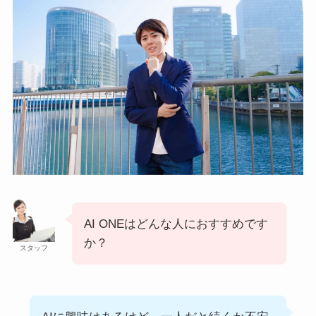
AI ONEはどんな人におすすめです
か？
スタッフ