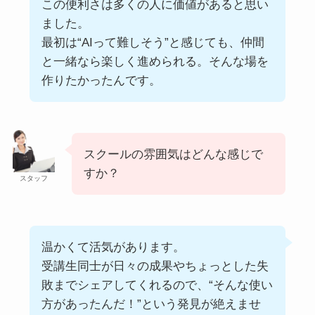
この便利さは多くの人に価値があると思い
ました。
最初は“AIって難しそう”と感じても、仲間
と一緒なら楽しく進められる。そんな場を
作りたかったんです。
スクールの雰囲気はどんな感じで
すか？
スタッフ
温かくて活気があります。
受講生同士が日々の成果やちょっとした失
敗までシェアしてくれるので、“そんな使い
方があったんだ！”という発見が絶えませ