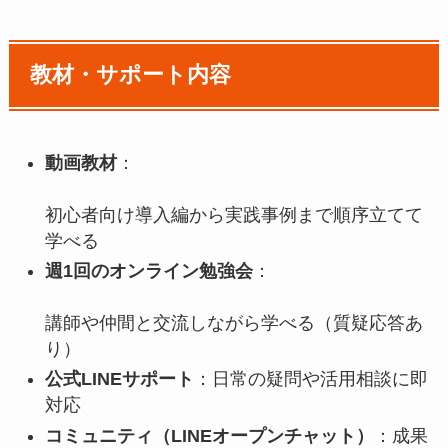
教材・サポート内容
動画教材
：
初心者向け導入編から実践事例まで順序立てて
学べる
週1回のオンライン勉強会
：
講師や仲間と交流しながら学べる（質疑応答あ
り）
公式LINEサポート
：日常の疑問や活用相談に即
対応
コミュニティ（LINEオープンチャット）
：成果