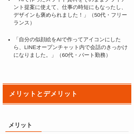
ント提案に使えて、仕事の時短にもなったし、
デザインも褒められました！」（50代・フリー
ランス）
「自分の似顔絵をAIで作ってアイコンにした
ら、LINEオープンチャット内で会話のきっかけ
になりました。」（60代・パート勤務）
メリットとデメリット
メリット