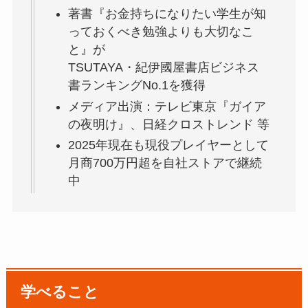
著書『お金持ちになりたい学生が知
っておくべき勉強よりも大切なこ
と』が
TSUTAYA・紀伊國屋書店ビジネス
書ランキングNo.1を獲得
メディア出演：テレビ東京『ガイア
の夜明け』、日経クロストレンド 等
2025年現在も現役プレイヤーとして
月商700万円超を自社ストアで継続
中
学べること