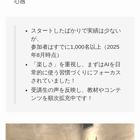
心感
スタートしたばかりで実績は少ない
が、
参加者はすでに1,000名以上（2025
年8月時点）
「楽しさ」を重視し、まずはAIを日
常的に使う習慣づくりにフォーカス
されていました！
受講生の声を反映し、教材やコンテ
ンツを順次拡充中です！