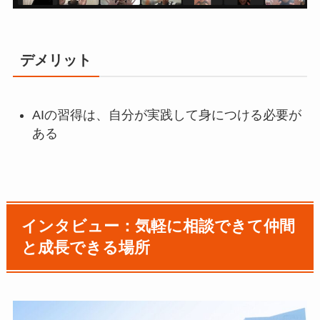
デメリット
AIの習得は、自分が実践して身につける必要が
ある
インタビュー：気軽に相談できて仲間
と成長できる場所