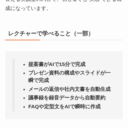
成になっています。
レクチャーで学べること（一部）
提案書がAIで15分で完成
プレゼン資料の構成やスライドが一
瞬で完成
メールの返信や社内文書を自動生成
議事録を録音データから自動要約
FAQや定型文をAIで瞬時に作成