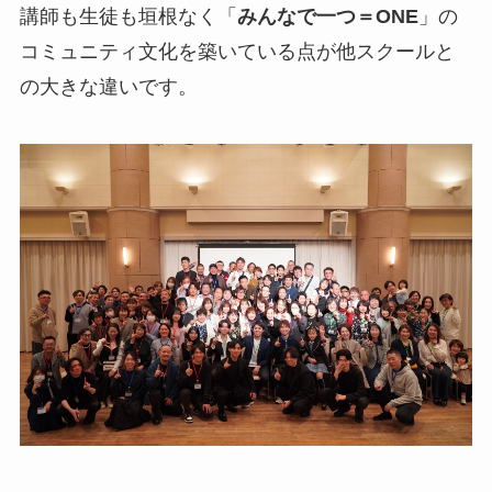
講師も生徒も垣根なく「
みんなで一つ＝ONE
」の
コミュニティ文化を築いている点が他スクールと
の大きな違いです。