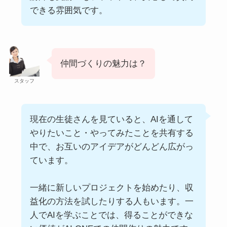
できる雰囲気です。
仲間づくりの魅力は？
スタッフ
現在の生徒さんを見ていると、AIを通して
やりたいこと・やってみたことを共有する
中で、お互いのアイデアがどんどん広がっ
ています。
一緒に新しいプロジェクトを始めたり、収
益化の方法を試したりする人もいます。一
人でAIを学ぶことでは、得ることができな