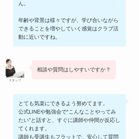
ん。
年齢や背景は様々ですが、学び合いながら
できることを増やしていく感覚はクラブ活
動に近いですね。
相談や質問はしやすいですか？
スタッフ
とても気楽にできるよう努めてます。
公式LINEや勉強会で“こんなことやってみ
たい”と話すと、すぐに講師や仲間が反応し
てくれます。
講師も受講生もフラットで、安心して質問