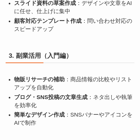
スライド資料の草案作成
：デザインや文章をAI
に任せ、仕上げに集中
顧客対応テンプレート作成
：問い合わせ対応の
スピードアップ
3. 副業活用（入門編）
物販リサーチの補助
：商品情報の比較やリスト
アップを自動化
ブログ・SNS投稿の文章生成
：ネタ出しや執筆
を効率化
簡単なデザイン作成
：SNSバナーやアイコンを
AIで制作