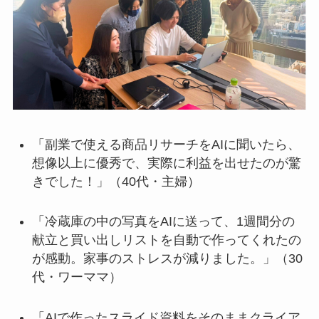
「副業で使える商品リサーチをAIに聞いたら、
想像以上に優秀で、実際に利益を出せたのが驚
きでした！」（40代・主婦）
「冷蔵庫の中の写真をAIに送って、1週間分の
献立と買い出しリストを自動で作ってくれたの
が感動。家事のストレスが減りました。」（30
代・ワーママ）
「AIで作ったスライド資料をそのままクライア