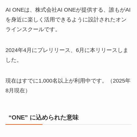
AI ONEは、株式会社AI ONEが提供する、誰もがAI
を身近に楽しく活用できるように設計されたオン
ラインスクールです。
2024年4月にプレリリース、6月に本リリースしま
した。
現在はすでに1,000名以上が利用中です。（2025年
8月現在）
“ONE” に込められた意味