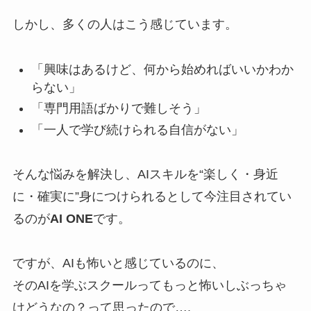
しかし、多くの人はこう感じています。
「興味はあるけど、何から始めればいいかわか
らない」
「専門用語ばかりで難しそう」
「一人で学び続けられる自信がない」
そんな悩みを解決し、AIスキルを“楽しく・身近
に・確実に”身につけられるとして今注目されてい
るのが
AI ONE
です。
ですが、AIも怖いと感じているのに、
そのAIを学ぶスクールってもっと怖いしぶっちゃ
けどうなの？って思ったので….