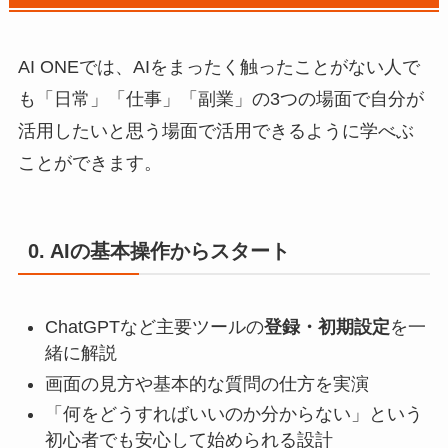
AI ONEでは、AIをまったく触ったことがない人で
も「日常」「仕事」「副業」の3つの場面で自分が
活用したいと思う場面で活用できるように学べぶ
ことができます。
0. AIの基本操作からスタート
ChatGPTなど主要ツールの
登録・初期設定
を一
緒に解説
画面の見方や基本的な質問の仕方を実演
「何をどうすればいいのか分からない」という
初心者でも安心して始められる設計