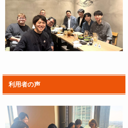
利用者の声