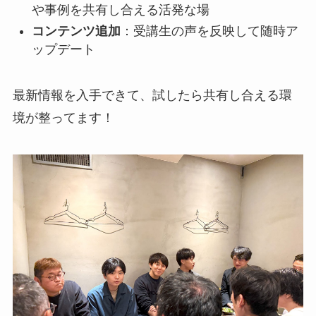
や事例を共有し合える活発な場
コンテンツ追加
：受講生の声を反映して随時ア
ップデート
最新情報を入手できて、試したら共有し合える環
境が整ってます！