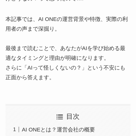
本記事では、AI ONEの運営背景や特徴、実際の利
用者の声まで深掘り。
最後まで読むことで、あなたがAIを学び始める最
適なタイミングと理由が明確になります。
さらに「AIって怪しくないの？」という不安にも
正面から答えます。
目次
AI ONEとは？運営会社の概要