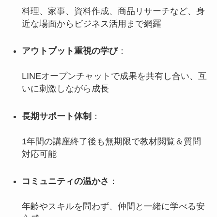
料理、家事、資料作成、商品リサーチなど、身
近な場面からビジネス活用まで網羅
アウトプット重視の学び
：
LINEオープンチャットで成果を共有し合い、互
いに刺激しながら成長
長期サポート体制
：
1年間の講座終了後も無期限で教材閲覧＆質問
対応可能
コミュニティの温かさ
：
年齢やスキルを問わず、仲間と一緒に学べる安