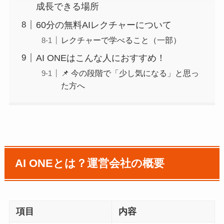
成長できる場所
60分の無料AIレクチャーについて
レクチャーで学べること（一部）
AI ONEはこんな人におすすめ！
📌 今の段階で「少し気になる」と思っ
た方へ
AI ONEとは？運営会社の概要
項目
内容