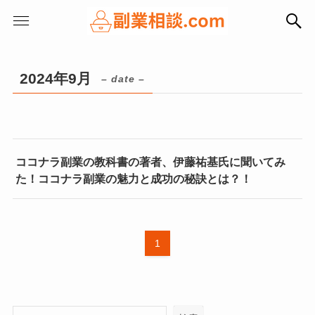
2024年9月
– date –
ココナラ副業の教科書の著者、伊藤祐基氏に聞いてみ
た！ココナラ副業の魅力と成功の秘訣とは？！
1