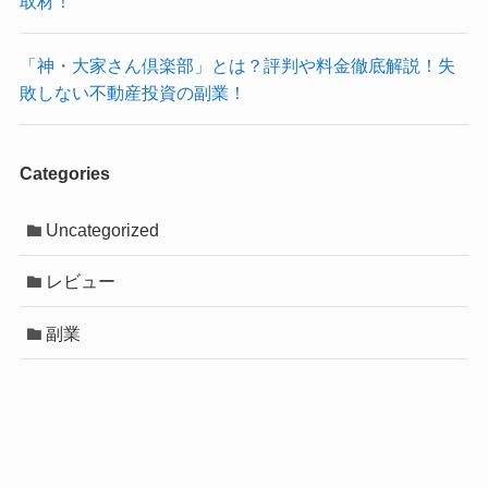
取材！
「神・大家さん倶楽部」とは？評判や料金徹底解説！失
敗しない不動産投資の副業！
Categories
Uncategorized
レビュー
副業