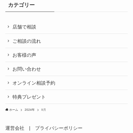
カテゴリー
店舗で相談
ご相談の流れ
お客様の声
お問い合わせ
オンライン相談予約
特典プレゼント
ホーム
2024年
9月
運営会社
|
プライバシーポリシー